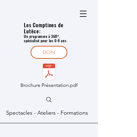
Les Comptines de
Lutèce:
Un programme à 360°,
spécialisé pour les 0-8 ans
DON
Brochure Présentation.pdf
Spectacles - Ateliers - Formations