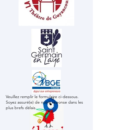
Veuillez remplir le formulaire ci-dessous.
Soyez assuré(e) de notre réponse dans les
plus brefs délais.