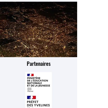
Partenaires