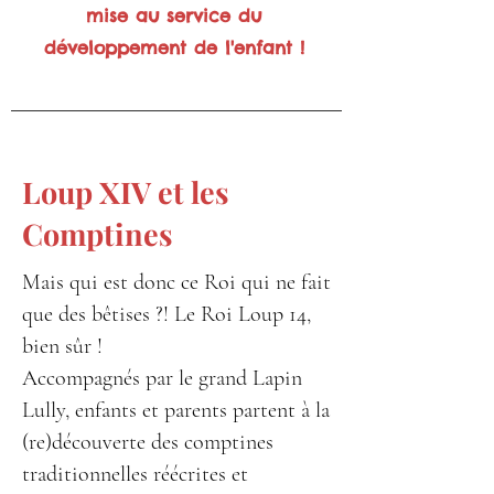
mise au service du
développement de l'enfant !
Loup XIV et les
Comptines
Mais qui est donc ce Roi qui ne fait
que des bêtises ?! Le Roi Loup 14,
bien sûr !
Accompagnés par le grand Lapin
Lully, enfants et parents partent à la
(re)découverte des comptines
traditionnelles réécrites et