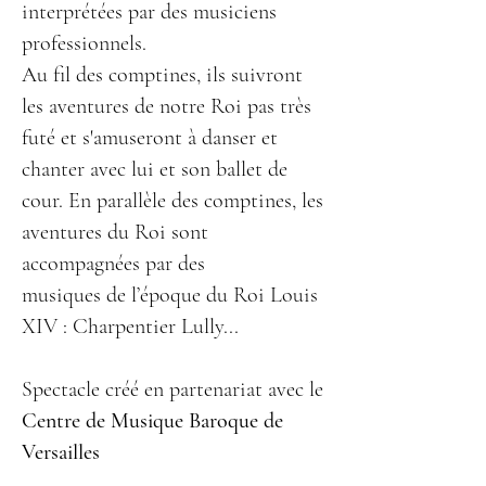
interprétées par des musiciens
professionnels.
Au fil des comptines, ils suivront
les aventures de notre Roi pas très
futé et s'amuseront à danser et
chanter avec lui et son ballet de
cour. En parallèle des comptines, les
aventures du Roi sont
accompagnées par des
musiques de l’époque du Roi Louis
XIV : Charpentier Lully...
Spectacle créé en partenariat avec le
Centre de Musique Baroque de
Versailles