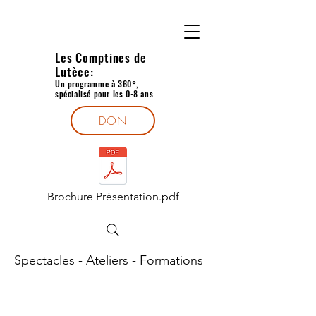
Les Comptines de
Lutèce:
Un programme à 360°,
spécialisé pour les 0-8 ans
DON
Brochure Présentation.pdf
Spectacles - Ateliers - Formations