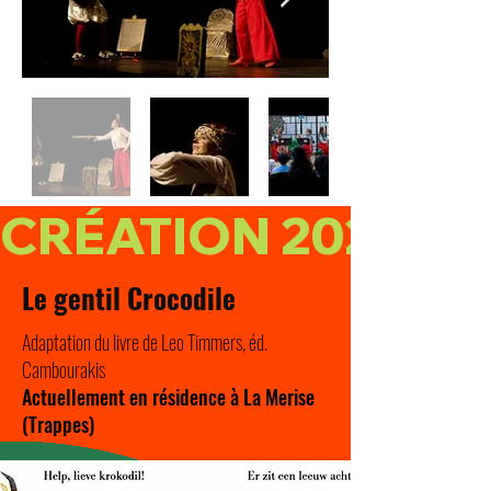
CRÉATION 2025
Le gentil Crocodile
Adaptation du livre de Leo Timmers, éd.
Cambourakis
Actuellement en résidence à La Merise
(Trappes)