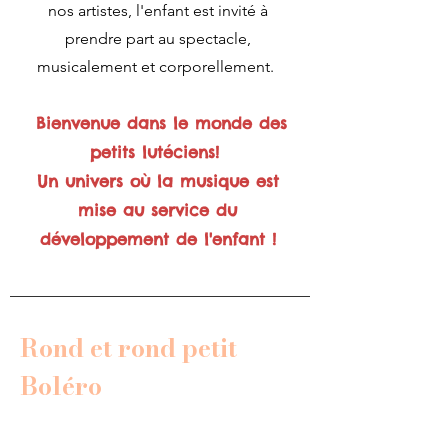
nos artistes, l'enfant est invité à
prendre part au spectacle,
musicalement et corporellement.
Bienvenue dans le monde des
petits lutéciens!
Un univers où la musique est
mise au service du
développement de l'enfant !
Rond et rond petit
Boléro