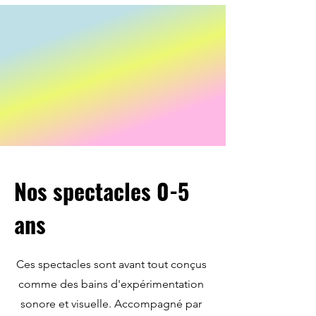
Nos spectacles 0-5
ans
Ces spectacles sont avant tout conçus
comme des bains d'expérimentation
sonore et visuelle. Accompagné par