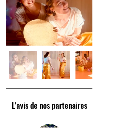
L'avis de nos partenaires